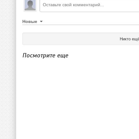
Новые
Никто ещё
Посмотрите еще