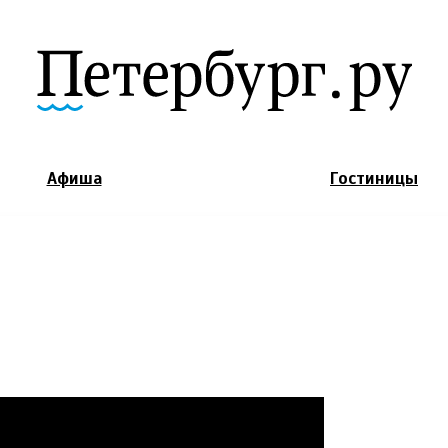
Jump to Navigation
Афиша
Гостиницы