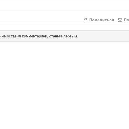
Поделиться
По
 не оставил комментариев, станьте первым.