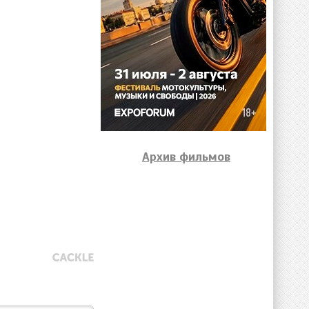
Архив фильмов