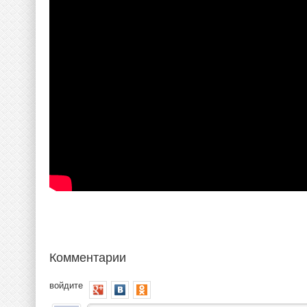
Комментарии
войдите