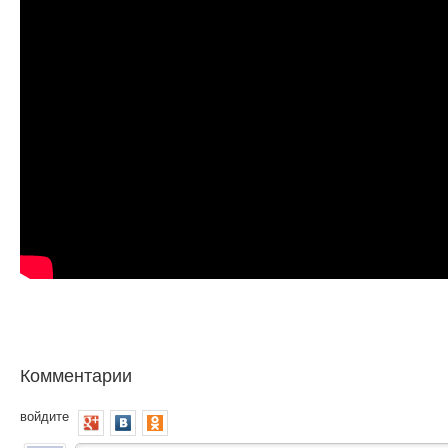
Комментарии
войдите