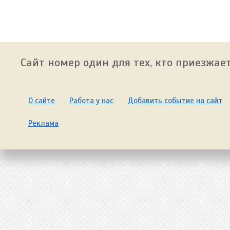
Сайт номер один для тех, кто приезжает
О сайте
Работа у нас
Добавить событие на сайт
Реклама