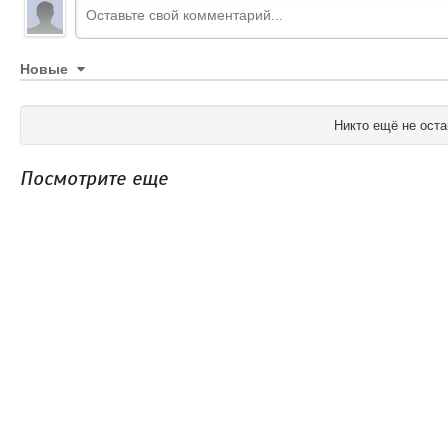
Новые
Никто ещё не оста
Посмотрите еще