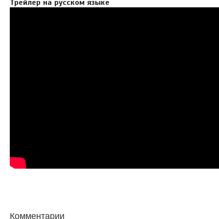
Трейлер на русском языке
Комментарии