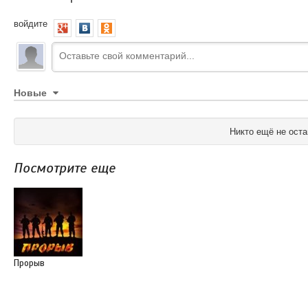
войдите
Новые
Никто ещё не оста
Посмотрите еще
Прорыв