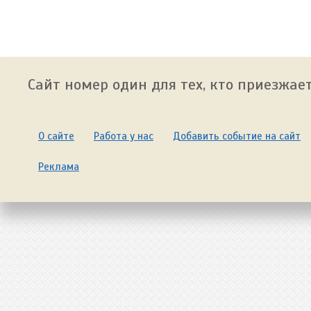
Сайт номер один для тех, кто приезжает
О сайте
Работа у нас
Добавить событие на сайт
Реклама