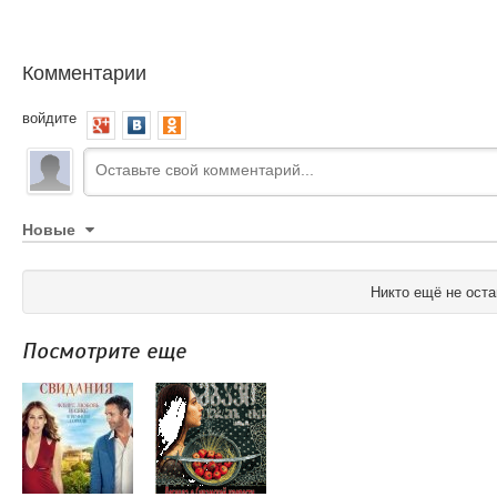
Комментарии
войдите
Новые
Никто ещё не оста
Посмотрите еще