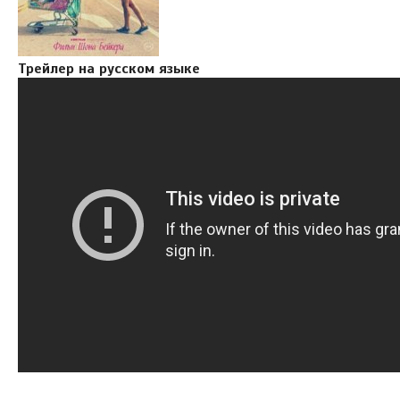
Трейлер на русском языке