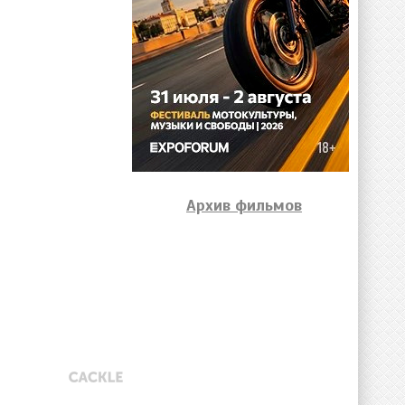
Архив фильмов