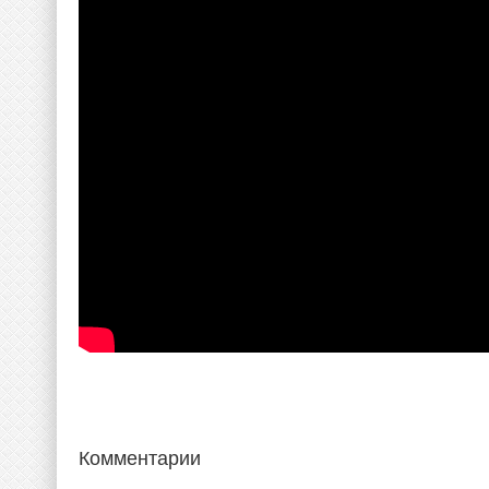
Комментарии