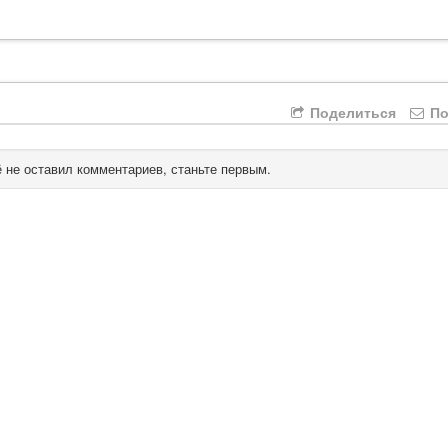
Поделиться
По
 не оставил комментариев, станьте первым.