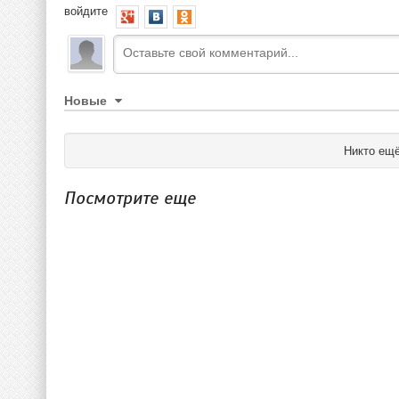
войдите
Новые
Никто ещё
Посмотрите еще