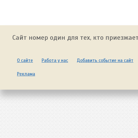
Сайт номер один для тех, кто приезжает
О сайте
Работа у нас
Добавить событие на сайт
Реклама