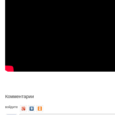
Комментарии
войдите