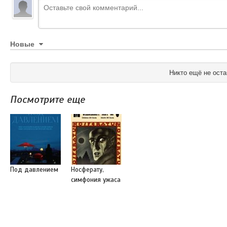
Новые
Никто ещё не оста
Посмотрите еще
Под давлением
Носферату,
симфония ужаса