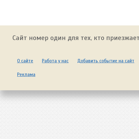
Сайт номер один для тех, кто приезжает
О сайте
Работа у нас
Добавить событие на сайт
Реклама