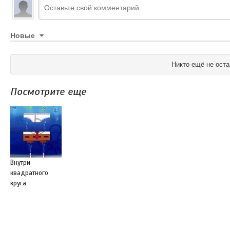
Новые
Никто ещё не оста
Посмотрите еще
Внутри
квадратного
круга