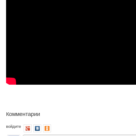
Комментарии
войдите