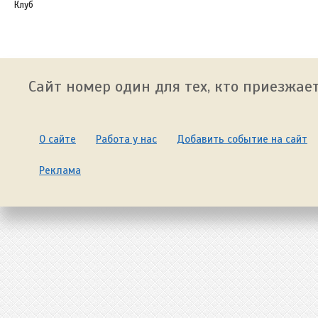
Клуб
Сайт номер один для тех, кто приезжает
О сайте
Работа у нас
Добавить событие на сайт
Реклама