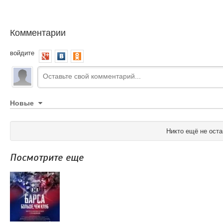
Комментарии
войдите
Новые
Никто ещё не оста
Посмотрите еще