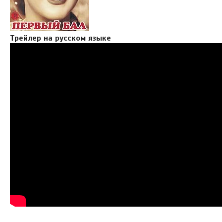
Трейлер на русском языке