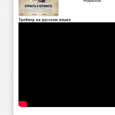
Маршаль
Трейлер на русском языке