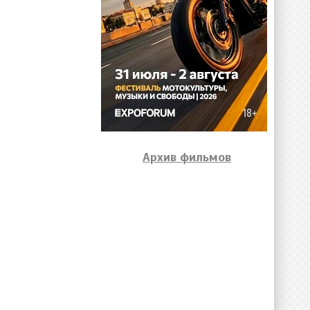
Архив фильмов