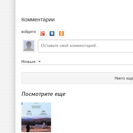
Комментарии
войдите
Новые
Никто ещё
Посмотрите еще