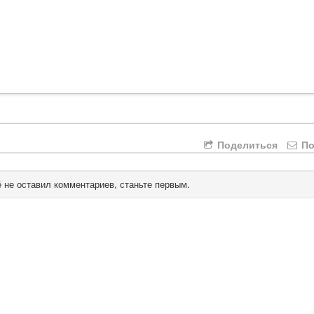
Поделиться
По
 не оставил комментариев, станьте первым.