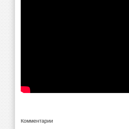
Комментарии