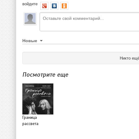
войдите
Новые
Никто ещё
Посмотрите еще
Граница
рассвета