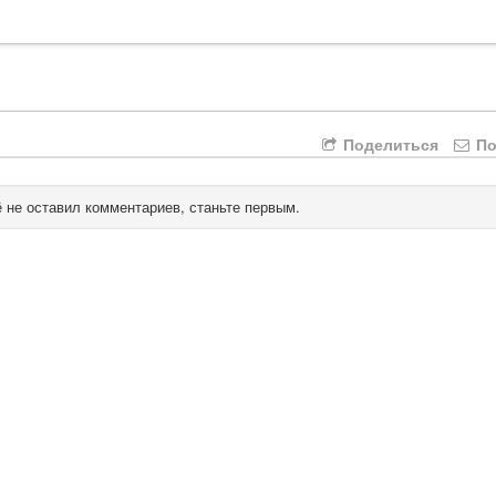
Поделиться
По
 не оставил комментариев, станьте первым.