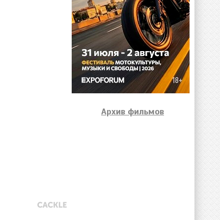
Архив фильмов