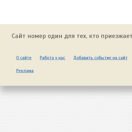
Сайт номер один для тех, кто приезжает
О сайте
Работа у нас
Добавить событие на сайт
Реклама