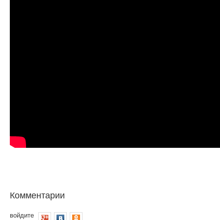
Комментарии
войдите