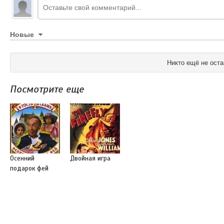
Новые
Никто ещё не оста
Посмотрите еще
Осенний
Двойная игра
подарок фей