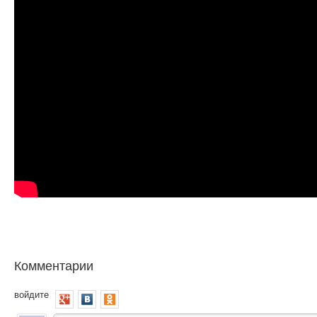
Комментарии
войдите