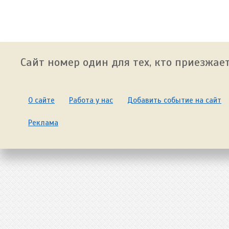
Сайт номер один для тех, кто приезжает
О сайте
Работа у нас
Добавить событие на сайт
Реклама