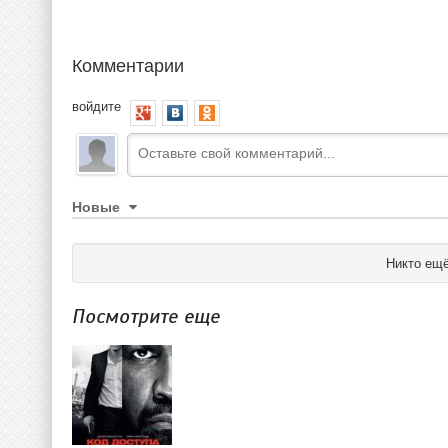
Комментарии
войдите
Новые
Никто ещё
Посмотрите еще