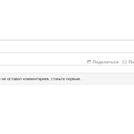
Поделиться
По
 не оставил комментариев, станьте первым.