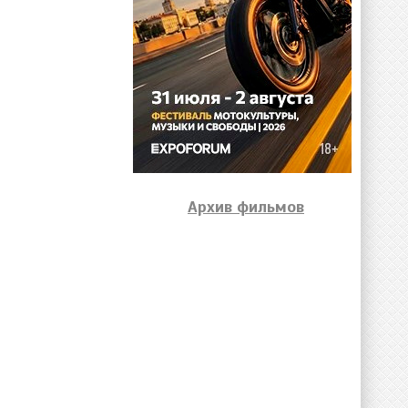
Архив фильмов