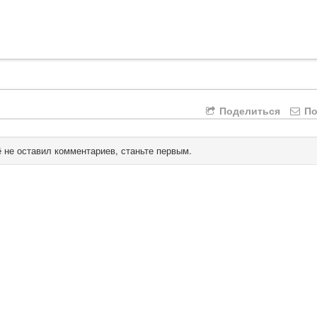
Поделиться
По
 не оставил комментариев, станьте первым.