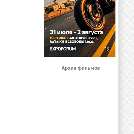
Архив фильмов