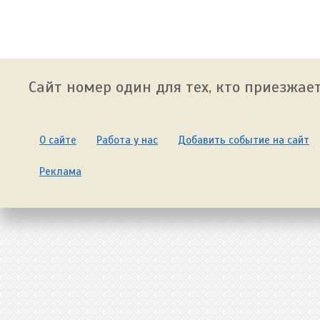
Сайт номер один для тех, кто приезжает
О сайте
Работа у нас
Добавить событие на сайт
Реклама