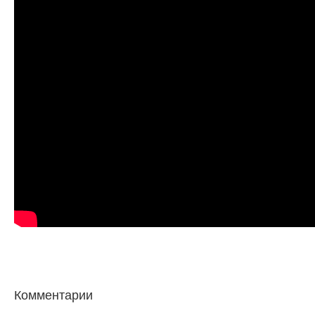
Комментарии