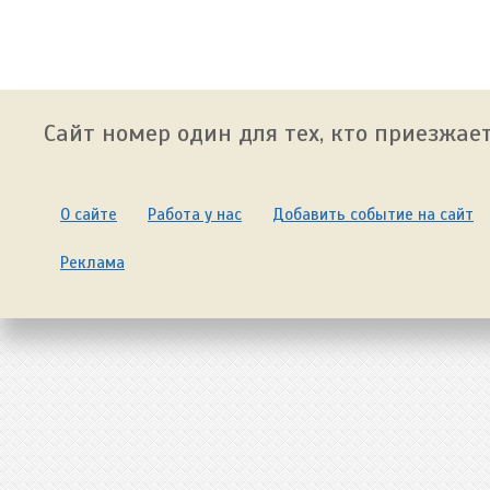
Сайт номер один для тех, кто приезжает
О сайте
Работа у нас
Добавить событие на сайт
Реклама