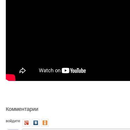
Комментарии
войдите