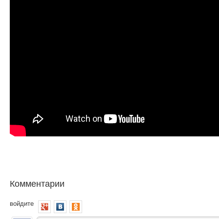
Комментарии
войдите