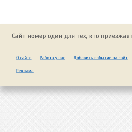
Сайт номер один для тех, кто приезжает
О сайте
Работа у нас
Добавить событие на сайт
Реклама