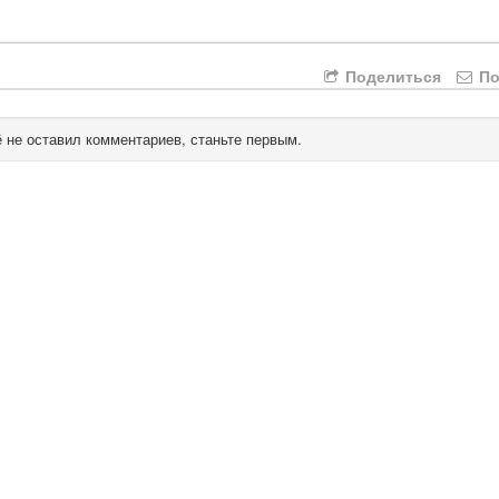
Поделиться
По
 не оставил комментариев, станьте первым.