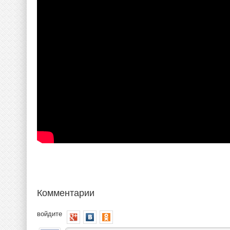
Комментарии
войдите