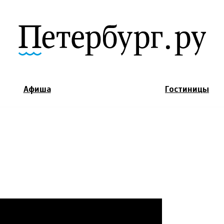
Jump to Navigation
Афиша
Гостиницы