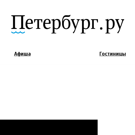
Jump to Navigation
Афиша
Гостиницы