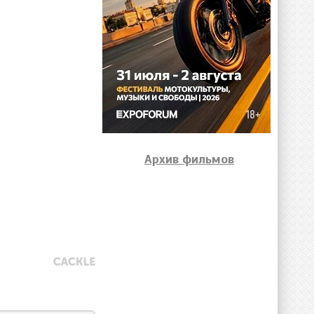
Архив фильмов