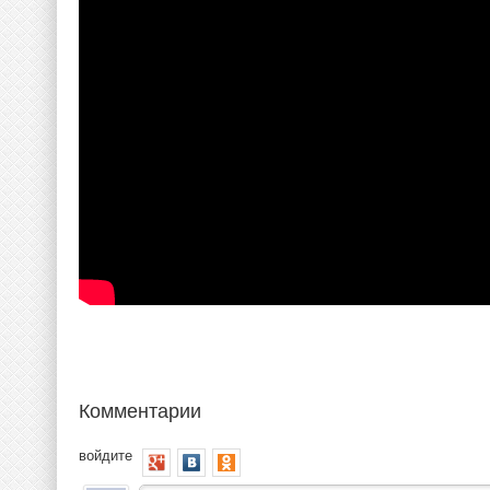
Комментарии
войдите