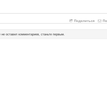
Поделиться
По
 не оставил комментариев, станьте первым.