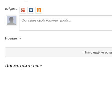
войдите
Новые
Никто ещё не оста
Посмотрите еще