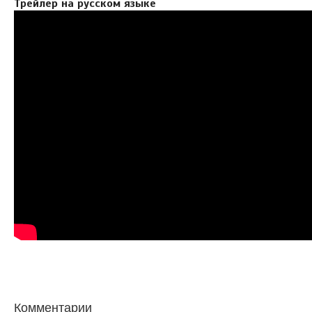
Трейлер на русском языке
Комментарии