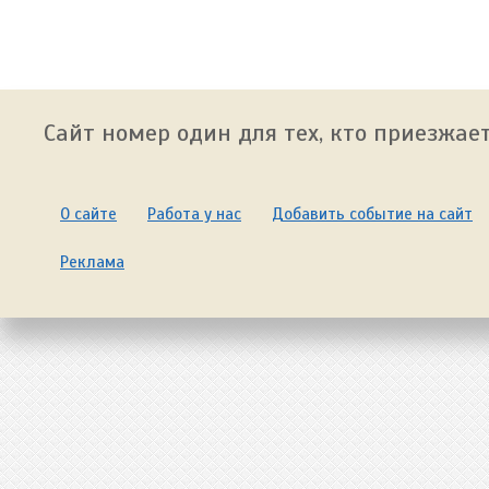
Сайт номер один для тех, кто приезжает
О сайте
Работа у нас
Добавить событие на сайт
Реклама