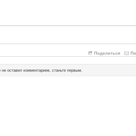
Поделиться
По
 не оставил комментариев, станьте первым.