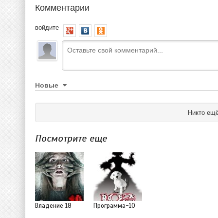
Комментарии
войдите
Новые
Никто ещё
Посмотрите еще
Владение 18
Программа-10