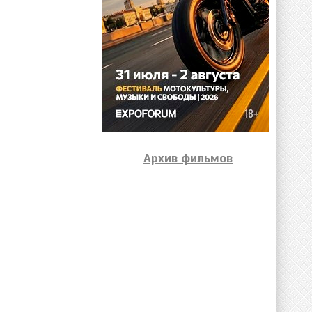
Архив фильмов