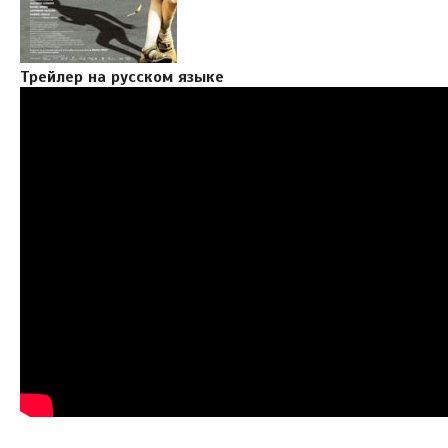
Трейлер на русском языке