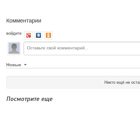
Комментарии
войдите
Новые
Никто ещё не оста
Посмотрите еще