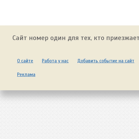
Сайт номер один для тех, кто приезжает
О сайте
Работа у нас
Добавить событие на сайт
Реклама