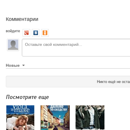
Комментарии
войдите
Новые
Никто ещё не оста
Посмотрите еще