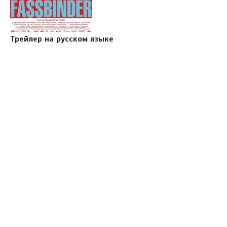
Трейлер на русском языке