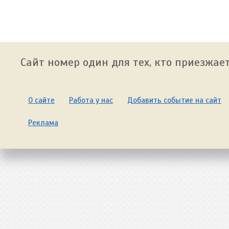
Сайт номер один для тех, кто приезжает
О сайте
Работа у нас
Добавить событие на сайт
Реклама