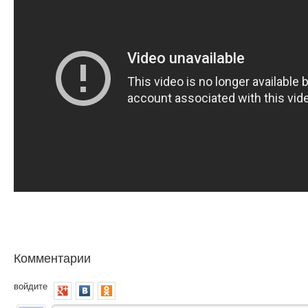
Комментарии
войдите