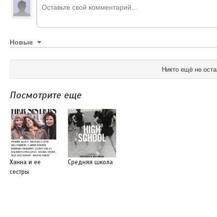
Новые
Никто ещё не оста
Посмотрите еще
Ханна и ее
Средняя школа
сестры