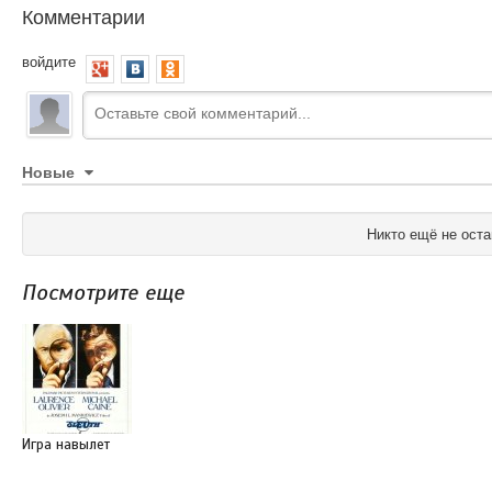
Комментарии
войдите
Новые
Никто ещё не оста
Посмотрите еще
Игра навылет