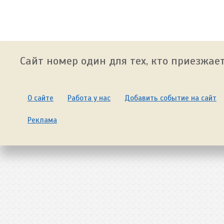
Сайт номер один для тех, кто приезжает
О сайте
Работа у нас
Добавить событие на сайт
Реклама