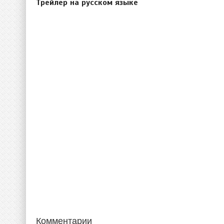
Трейлер на русском языке
Комментарии