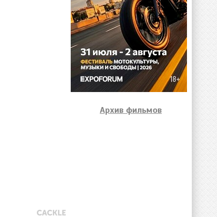
Архив фильмов