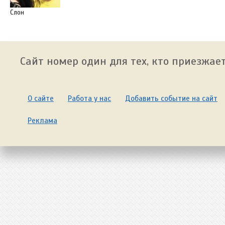
Слон
Сайт номер один для тех, кто приезжает
О сайте
Работа у нас
Добавить событие на сайт
Реклама