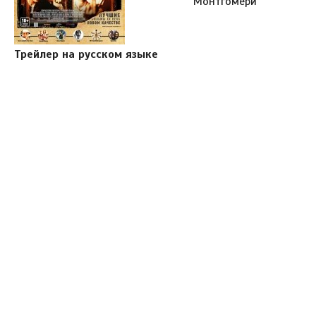
Монтгомери
Трейлер на русском языке