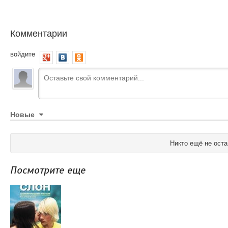
Комментарии
войдите
Новые
Никто ещё не оста
Посмотрите еще