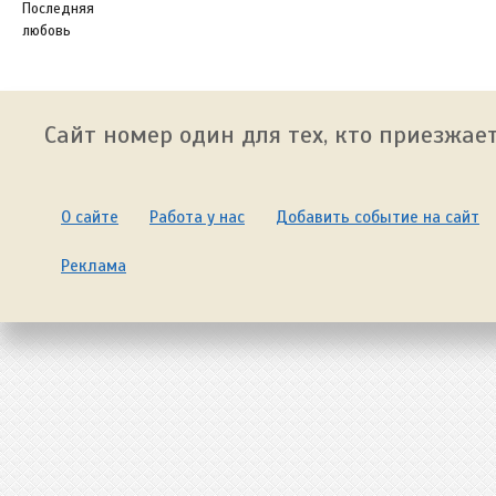
Последняя
любовь
Сайт номер один для тех, кто приезжает
О сайте
Работа у нас
Добавить событие на сайт
Реклама