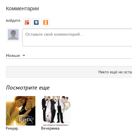
Комментарии
войдите
Новые
Никто ещё не оста
Посмотрите еще
Ренуар.
Вечеринка