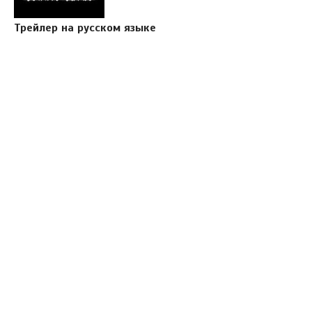
Трейлер на русском языке