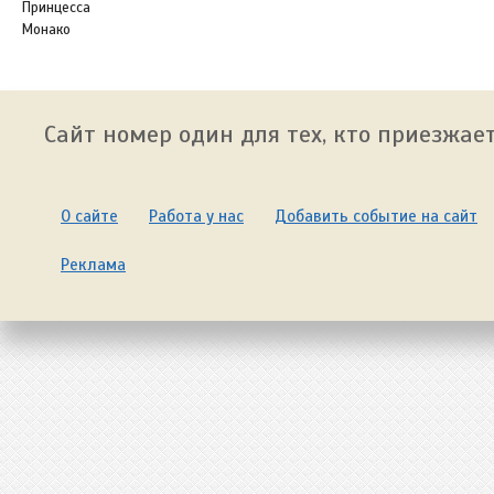
Принцесса
Монако
Сайт номер один для тех, кто приезжает
О сайте
Работа у нас
Добавить событие на сайт
Реклама