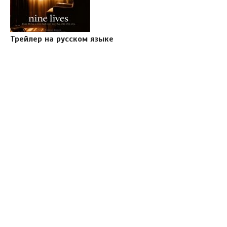
Трейлер на русском языке