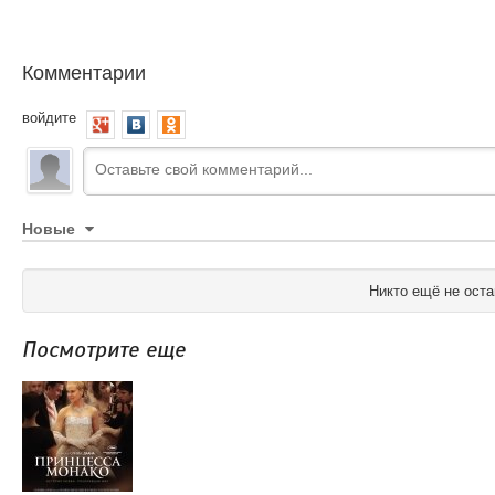
Комментарии
войдите
Новые
Никто ещё не оста
Посмотрите еще