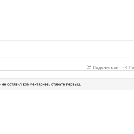
Поделиться
По
 не оставил комментариев, станьте первым.