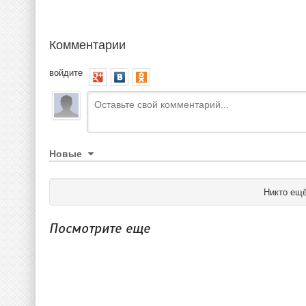
Комментарии
войдите
Новые
Никто ещё
Посмотрите еще