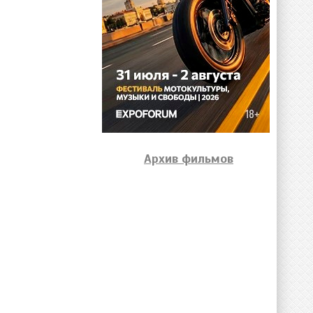
Архив фильмов