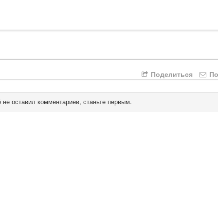
Поделиться
По
 не оставил комментариев, станьте первым.