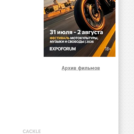
Архив фильмов