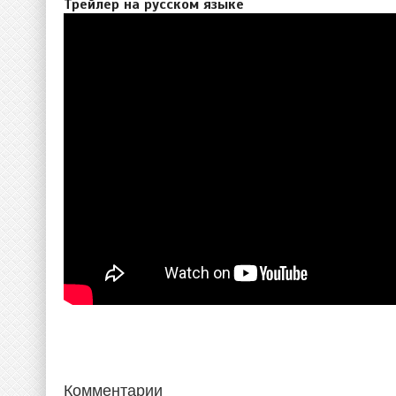
Трейлер на русском языке
Комментарии