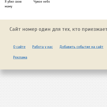
Я убил свою
Чужое небо
маму
Сайт номер один для тех, кто приезжает
О сайте
Работа у нас
Добавить событие на сайт
Реклама