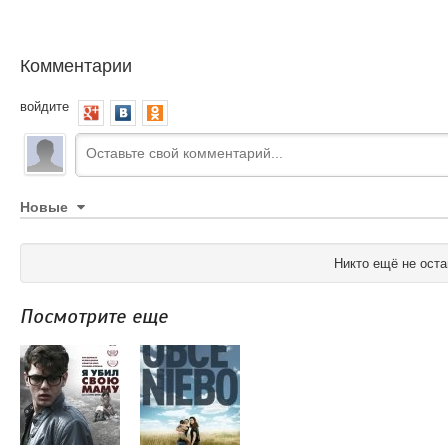
Комментарии
войдите
Новые
Никто ещё не оста
Посмотрите еще