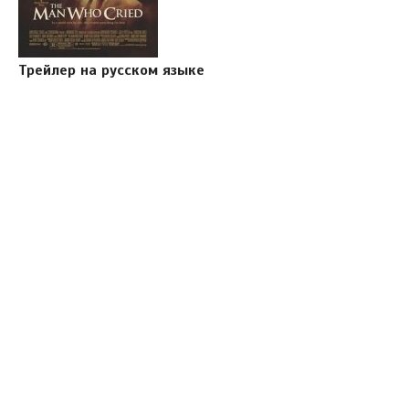
Трейлер на русском языке