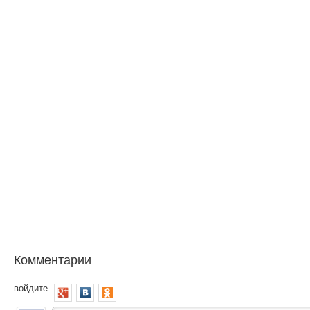
Комментарии
войдите