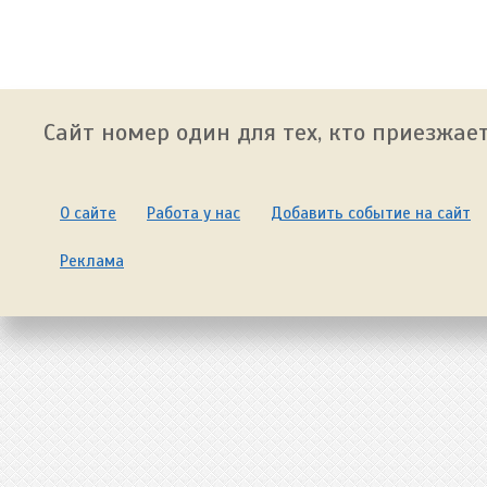
Сайт номер один для тех, кто приезжает
О сайте
Работа у нас
Добавить событие на сайт
Реклама