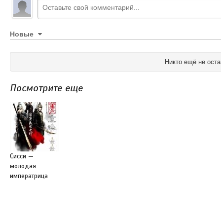
Новые
Никто ещё не оста
Посмотрите еще
Сисси —
молодая
императрица