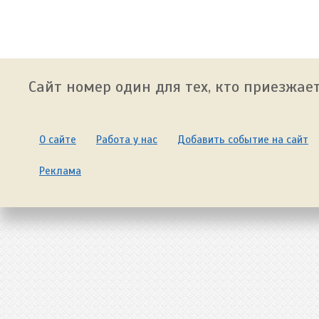
Сайт номер один для тех, кто приезжает
О сайте
Работа у нас
Добавить событие на сайт
Реклама