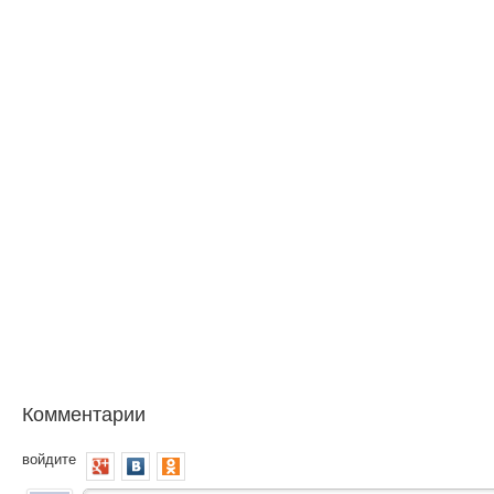
Комментарии
войдите