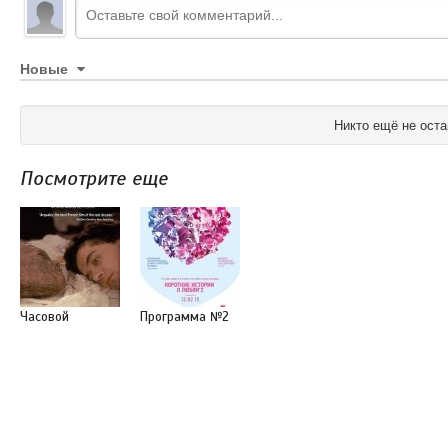
Новые
Никто ещё не оста
Посмотрите еще
Часовой
Программа №2