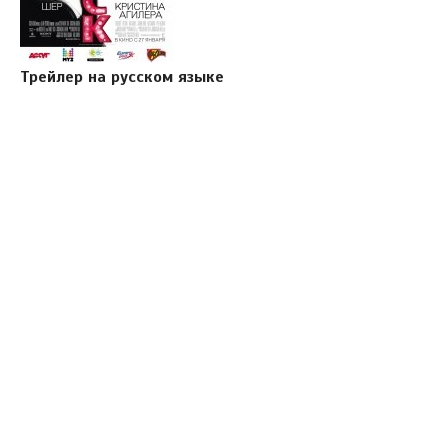
Трейлер на русском языке