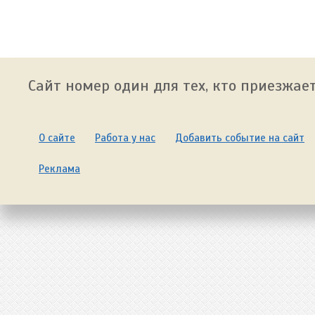
Сайт номер один для тех, кто приезжает
О сайте
Работа у нас
Добавить событие на сайт
Реклама