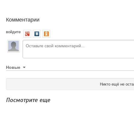
Комментарии
войдите
Новые
Никто ещё не оста
Посмотрите еще