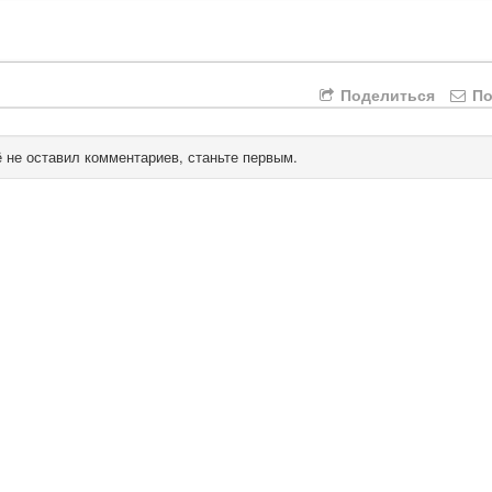
Поделиться
По
 не оставил комментариев, станьте первым.