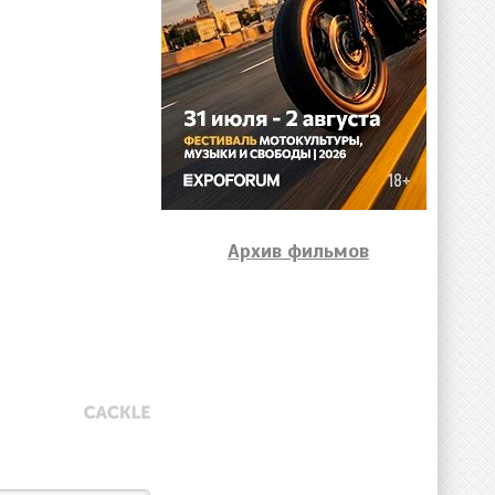
Архив фильмов