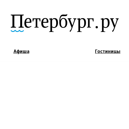
Jump to Navigation
Афиша
Гостиницы