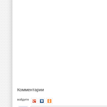
Комментарии
войдите