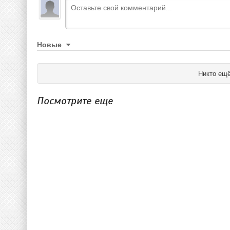
Новые
Никто ещё
Посмотрите еще