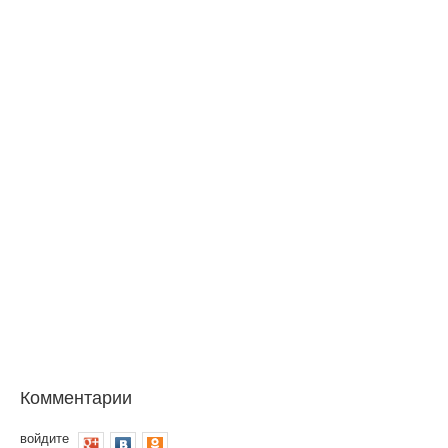
Комментарии
войдите