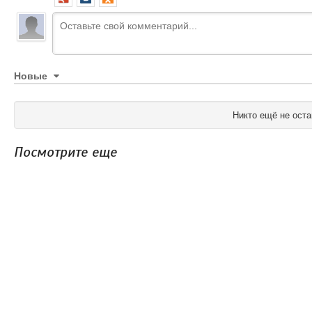
Новые
Никто ещё не оста
Посмотрите еще