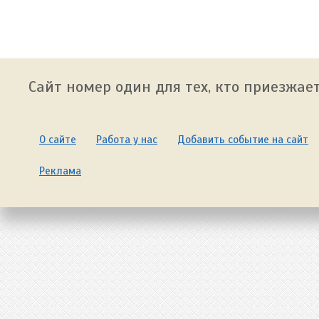
Сайт номер один для тех, кто приезжает
О сайте
Работа у нас
Добавить событие на сайт
Реклама