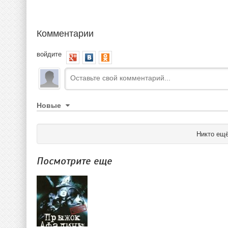
Комментарии
войдите
Новые
Никто ещё
Посмотрите еще