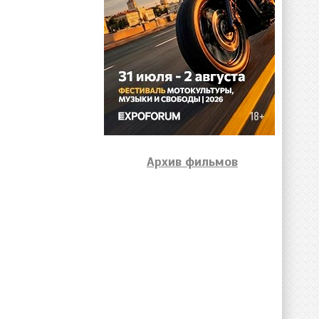
Архив фильмов