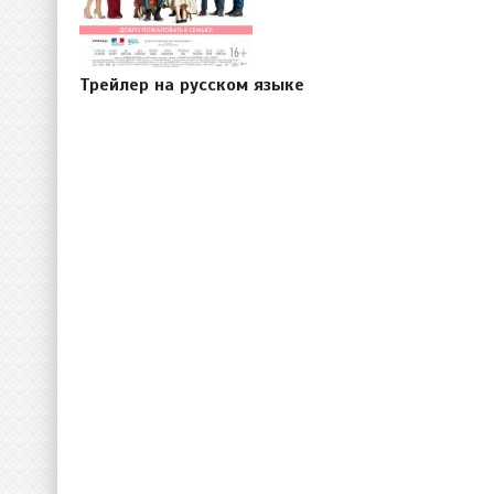
Трейлер на русском языке