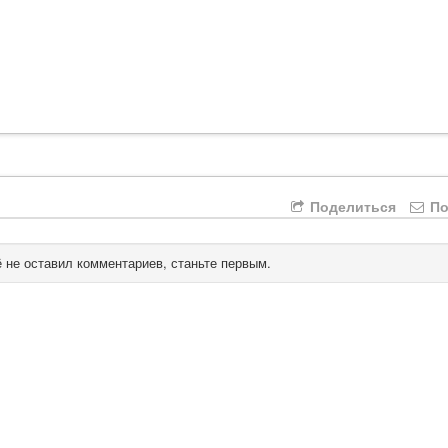
Поделиться
По
 не оставил комментариев, станьте первым.