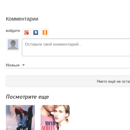
Комментарии
войдите
Новые
Никто ещё не оста
Посмотрите еще