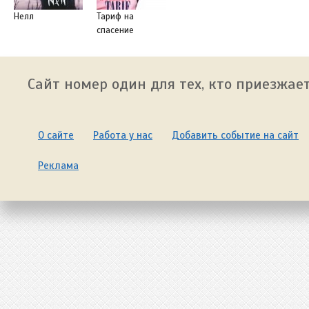
Нелл
Тариф на
спасение
Сайт номер один для тех, кто приезжает
О сайте
Работа у нас
Добавить событие на сайт
Реклама