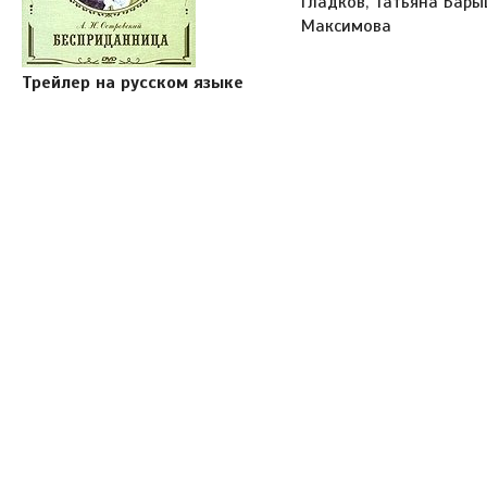
Гладков, Татьяна Бары
Максимова
Трейлер на русском языке