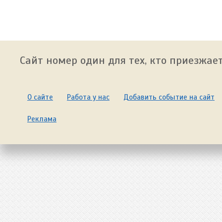
Сайт номер один для тех, кто приезжает
О сайте
Работа у нас
Добавить событие на сайт
Реклама