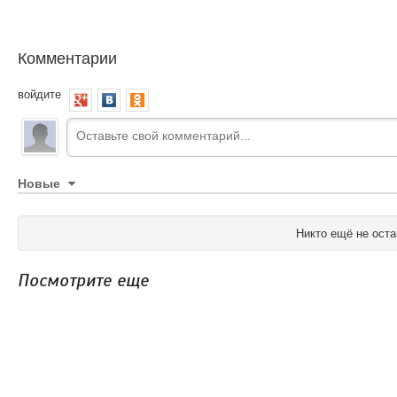
Комментарии
войдите
Новые
Никто ещё не оста
Посмотрите еще