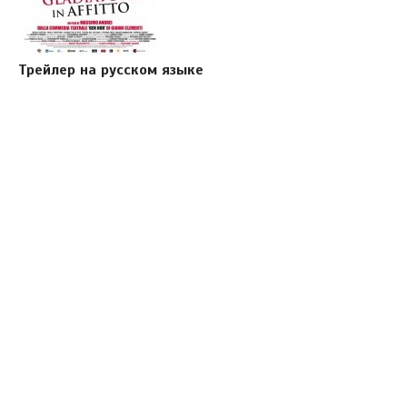
Трейлер на русском языке