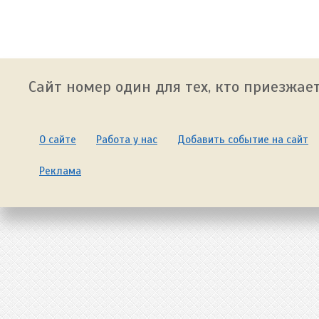
Сайт номер один для тех, кто приезжает
О сайте
Работа у нас
Добавить событие на сайт
Реклама