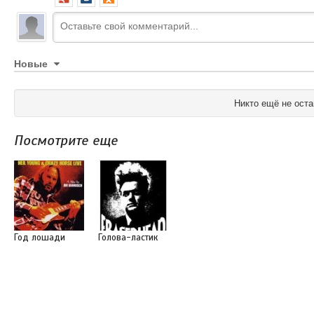
Новые
Никто ещё не оста
Посмотрите еще
Год лошади
Голова-ластик