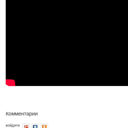
Комментарии
войдите