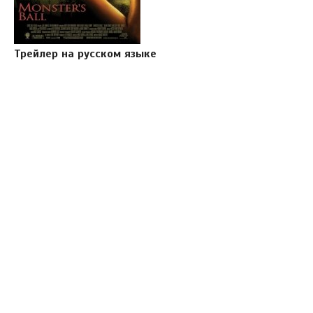
Трейлер на русском языке