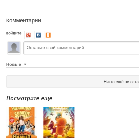
Комментарии
войдите
Новые
Никто ещё не оста
Посмотрите еще