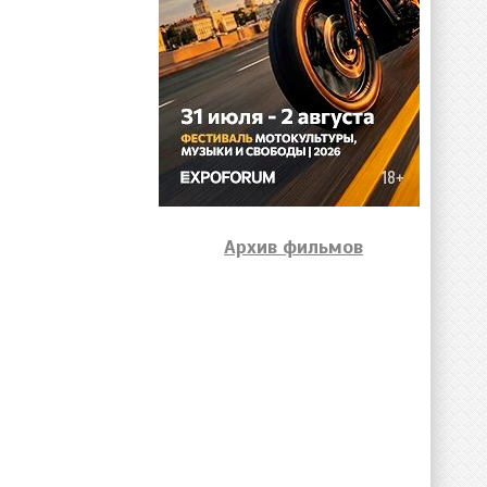
Архив фильмов