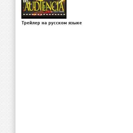
Трейлер на русском языке