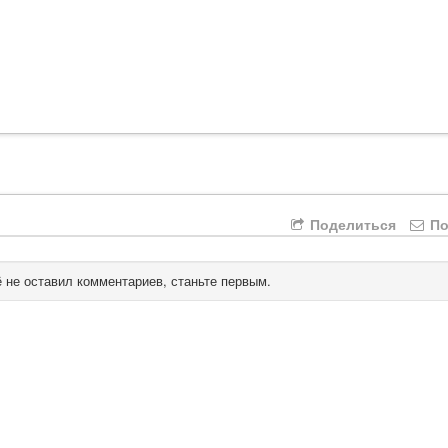
Поделиться
По
 не оставил комментариев, станьте первым.