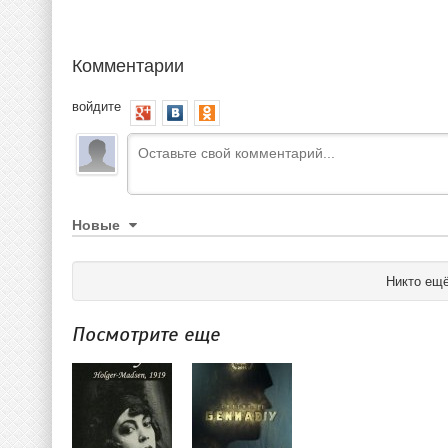
Комментарии
войдите
Новые
Никто ещё
Посмотрите еще