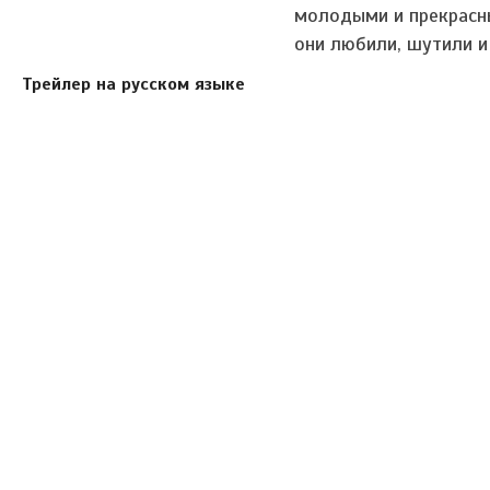
молодыми и прекрасн
они любили, шутили и
Трейлер на русском языке