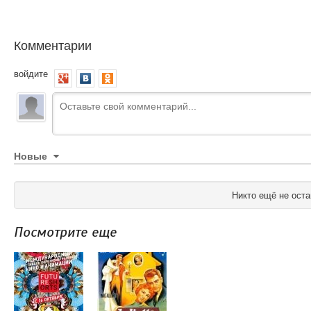
Комментарии
войдите
Новые
Никто ещё не оста
Посмотрите еще