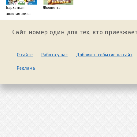
Бархатная
Жюльетта
золотая жила
Сайт номер один для тех, кто приезжает
О сайте
Работа у нас
Добавить событие на сайт
Реклама