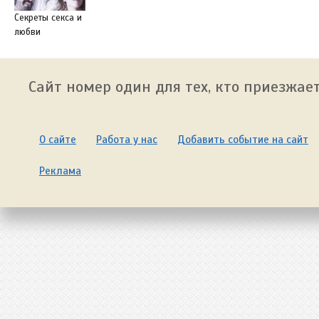
Секреты секса и
любви
Сайт номер один для тех, кто приезжает
О сайте
Работа у нас
Добавить событие на сайт
Реклама