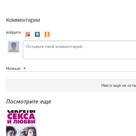
Комментарии
войдите
Новые
Никто ещё не оста
Посмотрите еще