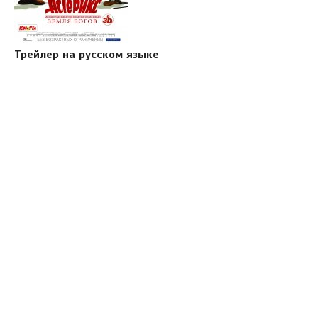
Трейлер на русском языке