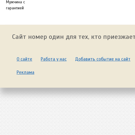
Мужчина с
гарантией
Сайт номер один для тех, кто приезжает
О сайте
Работа у нас
Добавить событие на сайт
Реклама