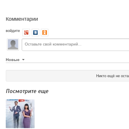
Комментарии
войдите
Новые
Никто ещё не оста
Посмотрите еще