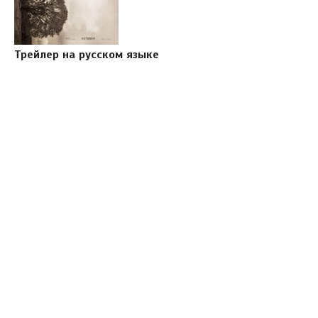
Трейлер на русском языке