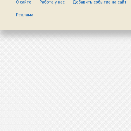
О сайте
Работа у нас
Добавить событие на сайт
Реклама