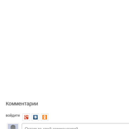
Комментарии
войдите