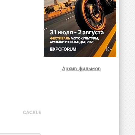
Архив фильмов