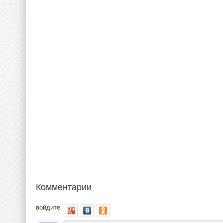
Комментарии
войдите