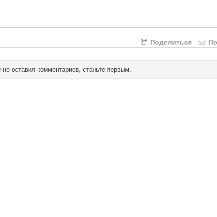
Поделиться
По
 не оставил комментариев, станьте первым.