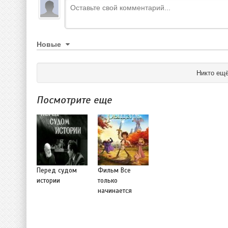
Новые
Никто ещё
Посмотрите еще
Перед судом
Фильм Все
истории
только
начинается