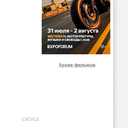
Архив фильмов