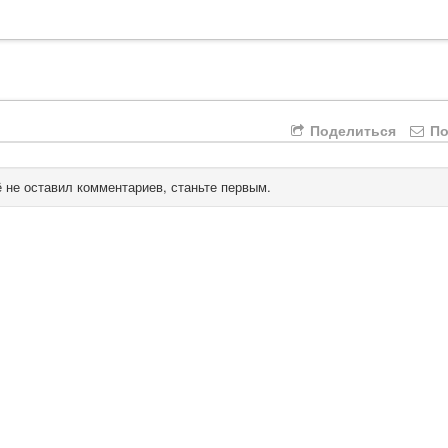
Поделиться
По
 не оставил комментариев, станьте первым.