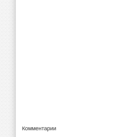
Комментарии