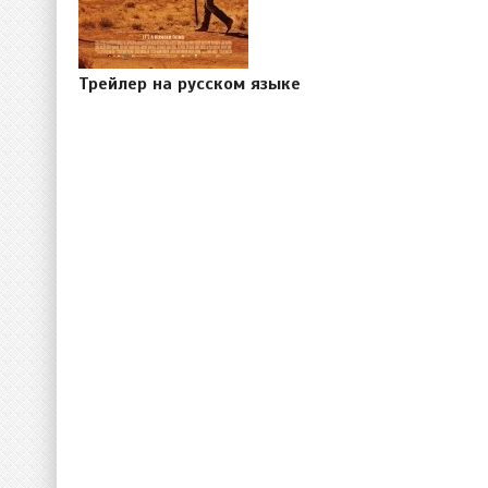
Трейлер на русском языке