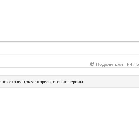
Поделиться
По
 не оставил комментариев, станьте первым.