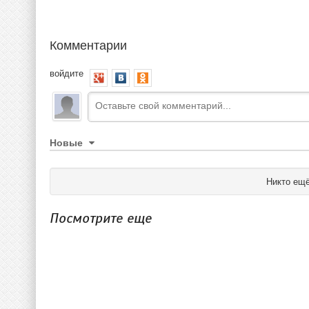
Комментарии
войдите
Новые
Никто ещё
Посмотрите еще