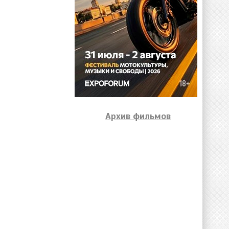
Архив фильмов